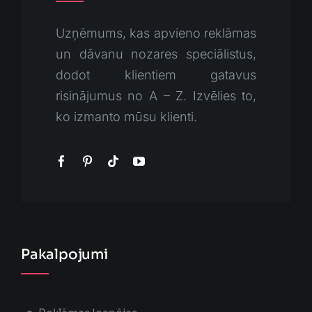
Uzņēmums, kas apvieno reklāmas
un dāvanu nozares speciālistus,
dodot klientiem gatavus
risinājumus no A – Z. Izvēlies to,
ko izmanto mūsu klienti.
Pakalpojumi