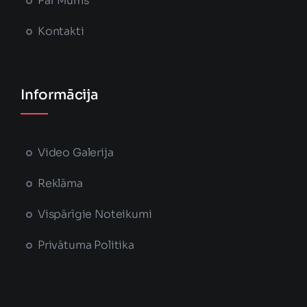
Par Mums
Kontakti
Informācija
Video Galerija
Reklāma
Vispārīgie Noteikumi
Privātuma Politika