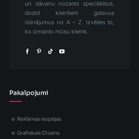
un dāvanu nozares speciālistus,
dodot klientiem gatavus
risinājumus no A – Z. Izvēlies to,
ko izmanto mūsu klienti.
Pakalpojumi
Reklāmas Iespējas
Grafiskais Dizains