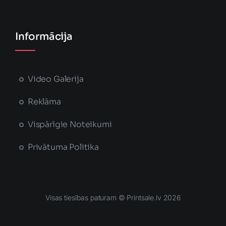
Informācija
Video Galerija
Reklāma
Vispārīgie Noteikumi
Privātuma Politika
Visas tiesības paturam © Printsale.lv 2026