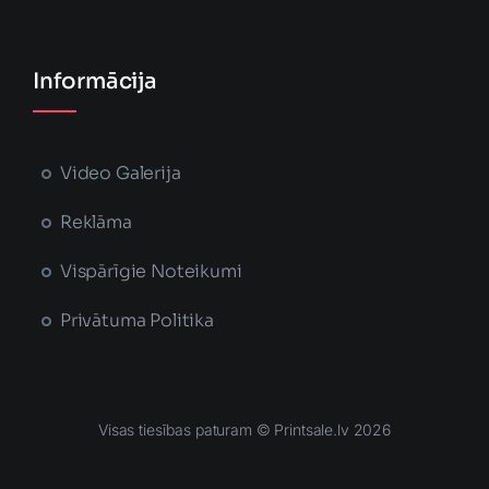
Informācija
Video Galerija
Reklāma
Vispārīgie Noteikumi
Privātuma Politika
Visas tiesības paturam © Printsale.lv 2026