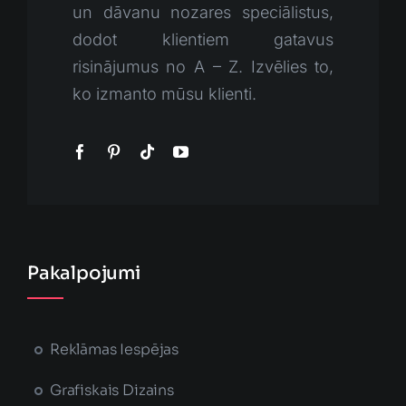
un dāvanu nozares speciālistus,
dodot klientiem gatavus
risinājumus no A – Z. Izvēlies to,
ko izmanto mūsu klienti.
Pakalpojumi
Reklāmas Iespējas
Grafiskais Dizains