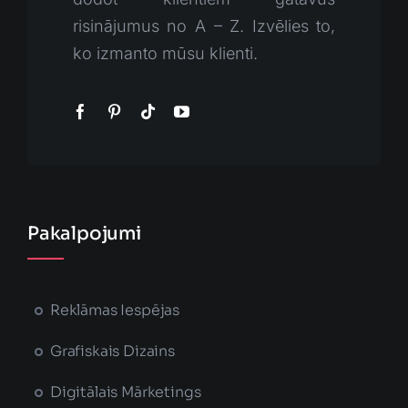
risinājumus no A – Z. Izvēlies to,
ko izmanto mūsu klienti.
Pakalpojumi
Reklāmas Iespējas
Grafiskais Dizains
Digitālais Mārketings