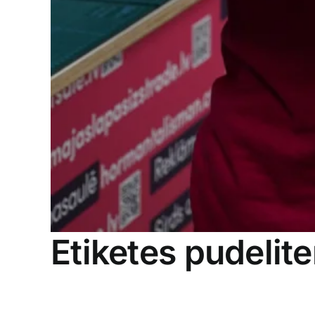
Etiketes pudelit