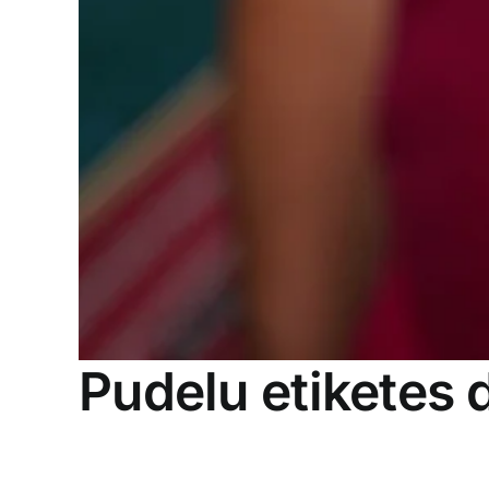
Pudelu etiketes 