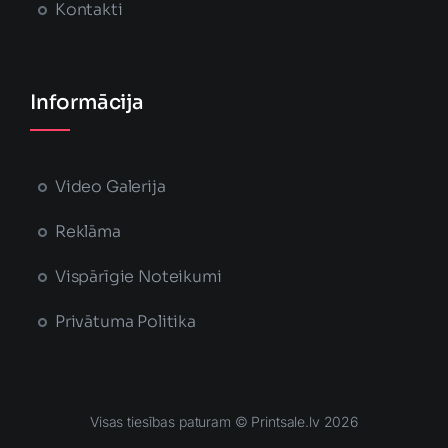
Kontakti
Informācija
Video Galerija
Reklāma
Vispārīgie Noteikumi
Privātuma Politika
Visas tiesības paturam © Printsale.lv 2026