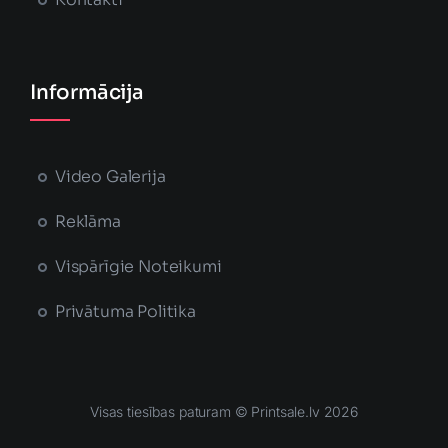
Informācija
Video Galerija
Reklāma
Vispārīgie Noteikumi
Privātuma Politika
Visas tiesības paturam © Printsale.lv 2026