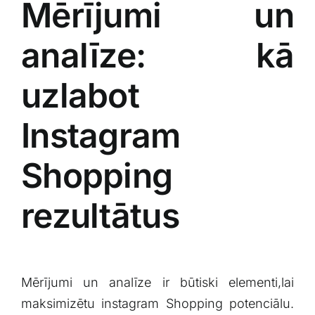
Mērījumi un
analīze: kā
uzlabot
Instagram
Shopping‍
rezultātus
Mērījumi un analīze ir būtiski elementi,lai
maksimizētu instagram Shopping potenciālu.