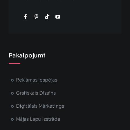
Pakalpojumi
Reklāmas Iespējas
Grafiskais Dizains
Digitālais Mārketings
Mājas Lapu Izstrāde