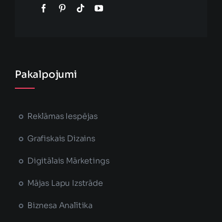
Pakalpojumi
Reklāmas Iespējas
Grafiskais Dizains
Digitālais Mārketings
Mājas Lapu Izstrāde
Biznesa Analītika