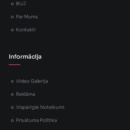
BUJ
Par Mums
Kontakti
Informācija
Video Galerija
Reklāma
Vispārīgie Noteikumi
Privātuma Politika