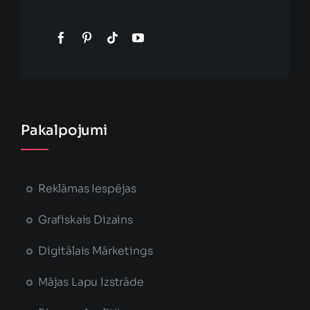
Pakalpojumi
Reklāmas Iespējas
Grafiskais Dizains
Digitālais Mārketings
Mājas Lapu Izstrāde