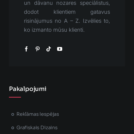
un dāvanu nozares speciālistus,
dodot klientiem gatavus
risinājumus no A – Z. Izvēlies to,
ko izmanto mūsu klienti.
Pakalpojumi
Reklāmas Iespējas
Grafiskais Dizains