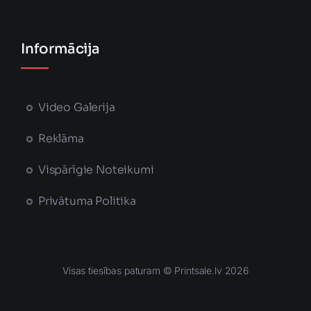
Informācija
Video Galerija
Reklāma
Vispārīgie Noteikumi
Privātuma Politika
Visas tiesības paturam © Printsale.lv 2026