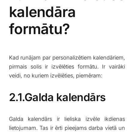
kalendāra
formātu?
Kad runājam par personalizētiem kalendāriem,
pirmais solis ir izvēlēties formātu. Ir vairāki
veidi, no kuriem izvēlēties, piemēram:
2.1.Galda kalendārs
Galda kalendārs ir lieliska izvēle ikdienas
lietojumam. Tas ir ērti pieejams⁤ darba vietā ⁤un