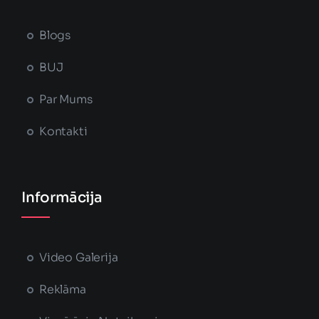
Blogs
BUJ
Par Mums
Kontakti
Informācija
Video Galerija
Reklāma