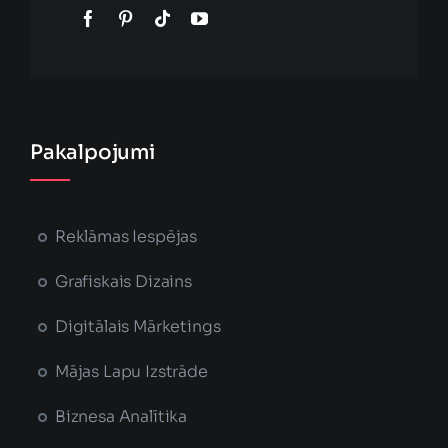
Pakalpojumi
Reklāmas Iespējas
Grafiskais Dizains
Digitālais Mārketings
Mājas Lapu Izstrāde
Biznesa Analītika