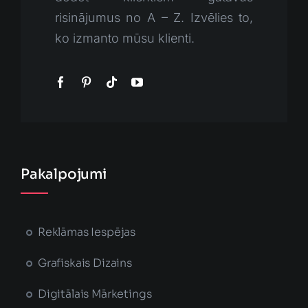
risinājumus no A – Z. Izvēlies to,
ko izmanto mūsu klienti.
Pakalpojumi
Reklāmas Iespējas
Grafiskais Dizains
Digitālais Mārketings