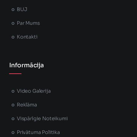
BUJ
Par Mums
Kontakti
Informācija
Video Galerija
Reklāma
Vispārīgie Noteikumi
Privātuma Politika