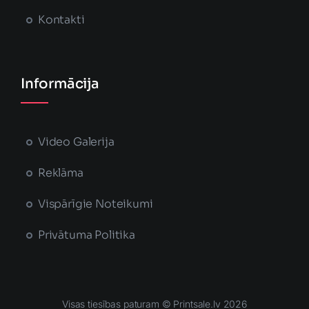
Kontakti
Informācija
Video Galerija
Reklāma
Vispārīgie Noteikumi
Privātuma Politika
Visas tiesības paturam © Printsale.lv 2026