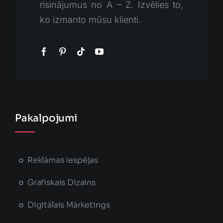
risinājumus no A – Z. Izvēlies to,
ko izmanto mūsu klienti.
Pakalpojumi
Reklāmas Iespējas
Grafiskais Dizains
Digitālais Mārketings