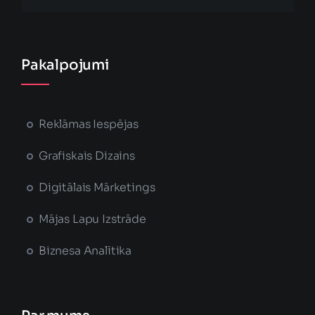
Pakalpojumi
Reklāmas Iespējas
Grafiskais Dizains
Digitālais Mārketings
Mājas Lapu Izstrāde
Biznesa Analītika