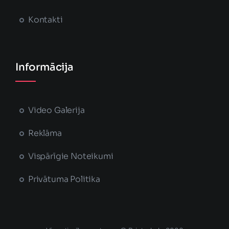
Kontakti
Informācija
Video Galerija
Reklāma
Vispārīgie Noteikumi
Privātuma Politika