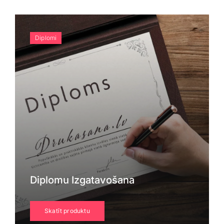
Diplomi
Diplomu Izgatavošana
Skatīt produktu