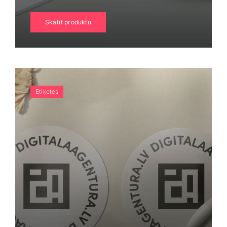
Skatīt produktu
Etiķetes