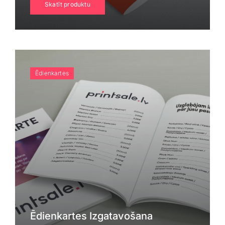
Skatīt produktu
Ēdienkartes
Ēdienkartes Izgatavošana