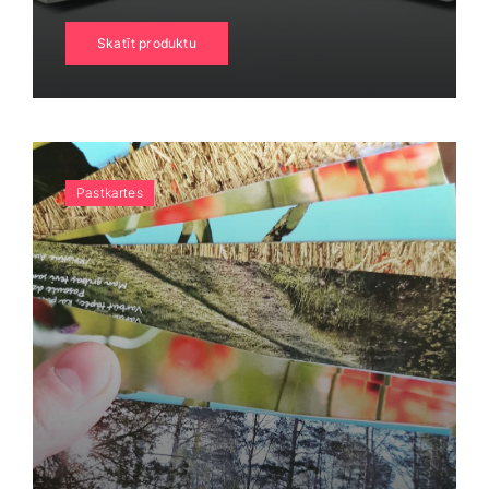
Skatīt produktu
Pastkartes