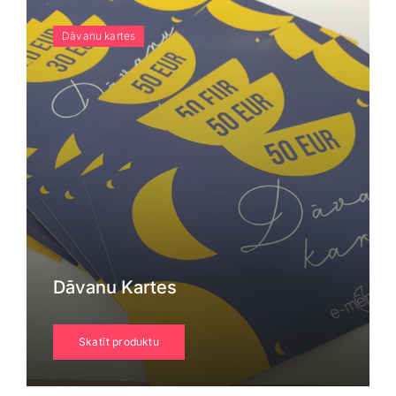
Dāvanu kartes
Dāvanu Kartes
Skatīt produktu