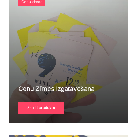
Cenu zīmes
Cenu Zīmes Izgatavošana
Skatīt produktu