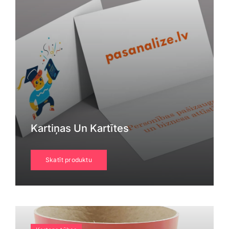
Kartiņas Un Kartītes
Skatīt produktu