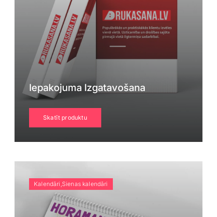
Iepakojuma Izgatavošana
Skatīt produktu
Kalendāri,Sienas kalendāri