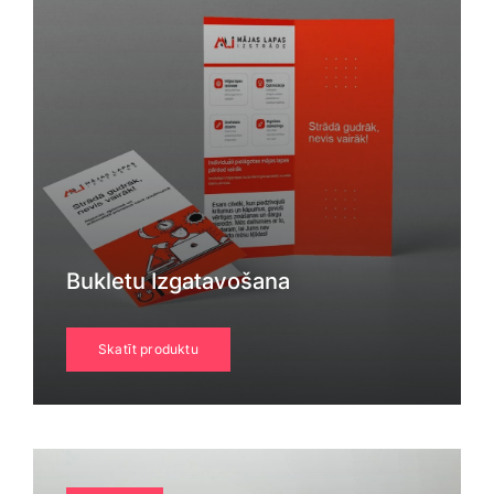
Bukletu Izgatavošana
Skatīt produktu