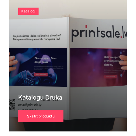
Katalogi
Katalogu Druka
Skatīt produktu