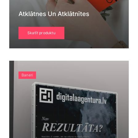
Atklātnes Un Atklātnītes
Skatīt produktu
Baneri