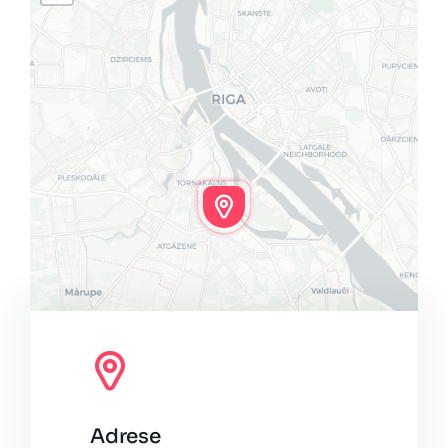
Adrese