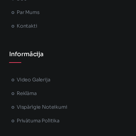
Par Mums
Kontakti
Informācija
Video Galerija
Reklāma
Vispārīgie Noteikumi
Privātuma Politika