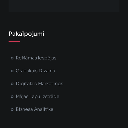
Pakalpojumi
Reklāmas Iespējas
Grafiskais Dizains
Digitālais Mārketings
Mājas Lapu Izstrāde
Biznesa Analītika