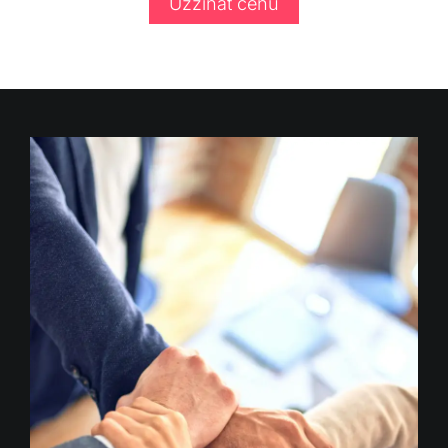
Uzzināt cenu