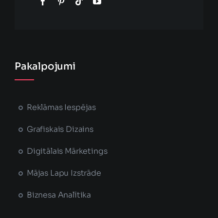
Pakalpojumi
Reklāmas Iespējas
Grafiskais Dizains
Digitālais Mārketings
Mājas Lapu Izstrāde
Biznesa Analītika