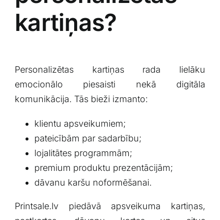
kartiņas?
Personalizētas kartiņas rada lielāku
emocionālo piesaisti nekā digitāla
komunikācija. Tās bieži izmanto:
klientu apsveikumiem;
pateicībām par sadarbību;
lojalitātes programmām;
premium produktu prezentācijām;
dāvanu karšu noformēšanai.
Printsale.lv piedāvā apsveikuma kartiņas,