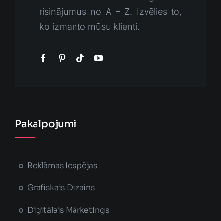
risinājumus no A – Z. Izvēlies to,
ko izmanto mūsu klienti.
Pakalpojumi
Reklāmas Iespējas
Grafiskais Dizains
Digitālais Mārketings