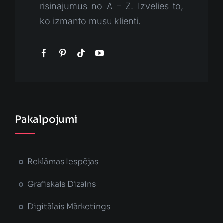
risinājumus no A – Z. Izvēlies to,
ko izmanto mūsu klienti.
Pakalpojumi
Reklāmas Iespējas
Grafiskais Dizains
Digitālais Mārketings