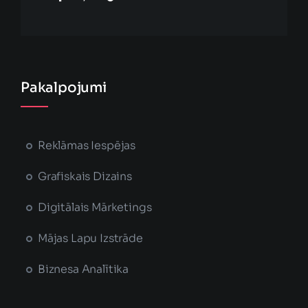
Pakalpojumi
Reklāmas Iespējas
Grafiskais Dizains
Digitālais Mārketings
Mājas Lapu Izstrāde
Biznesa Analītika