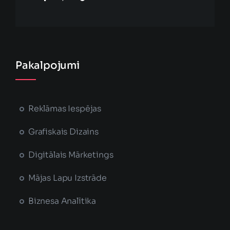
Pakalpojumi
Reklāmas Iespējas
Grafiskais Dizains
Digitālais Mārketings
Mājas Lapu Izstrāde
Biznesa Analītika