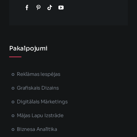
Pakalpojumi
Reklāmas Iespējas
Grafiskais Dizains
Digitālais Mārketings
Mājas Lapu Izstrāde
Biznesa Analītika