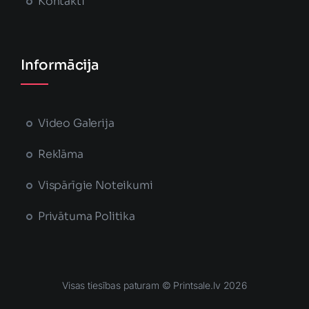
Kontakti
Informācija
Video Galerija
Reklāma
Vispārīgie Noteikumi
Privātuma Politika
Visas tiesības paturam © Printsale.lv 2026