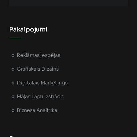
Pakalpojumi
Reklāmas Iespējas
Grafiskais Dizains
Digitālais Mārketings
Mājas Lapu Izstrāde
Biznesa Analītika