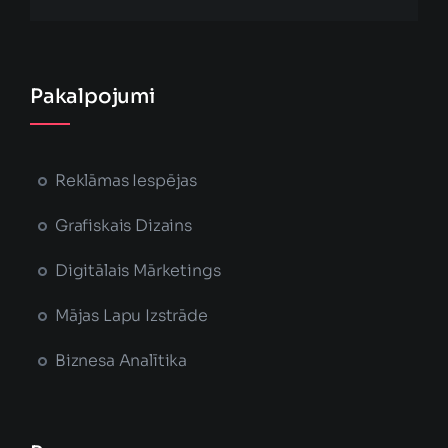
Pakalpojumi
Reklāmas Iespējas
Grafiskais Dizains
Digitālais Mārketings
Mājas Lapu Izstrāde
Biznesa Analītika