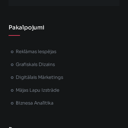
Pakalpojumi
Reklāmas Iespējas
Grafiskais Dizains
Digitālais Mārketings
Mājas Lapu Izstrāde
Biznesa Analītika