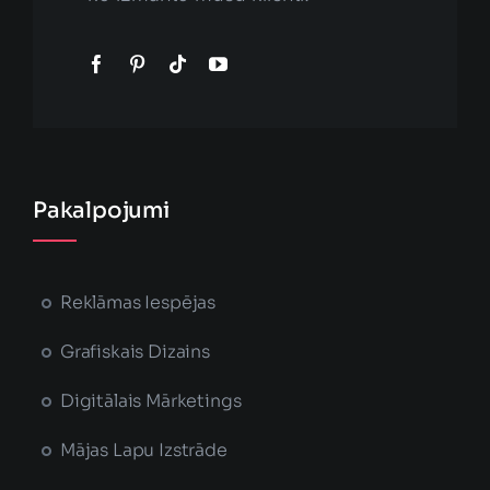
Pakalpojumi
Reklāmas Iespējas
Grafiskais Dizains
Digitālais Mārketings
Mājas Lapu Izstrāde