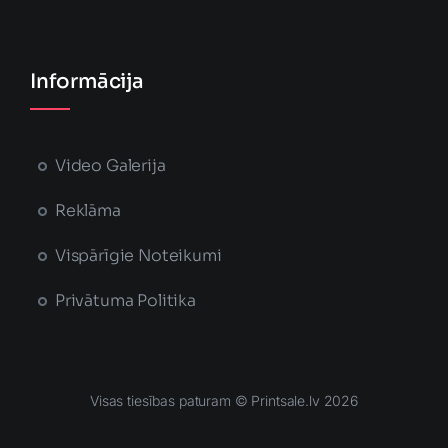
Informācija
Video Galerija
Reklāma
Vispārīgie Noteikumi
Privātuma Politika
Visas tiesības paturam © Printsale.lv 2026