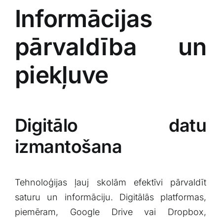
Informācijas
pārvaldība un
piekļuve
Digitālo datu
izmantošana
Tehnoloģijas ļauj skolām efektīvi pārvaldīt
saturu un informāciju. Digitālās platformas,
piemēram, Google ‌Drive vai Dropbox,