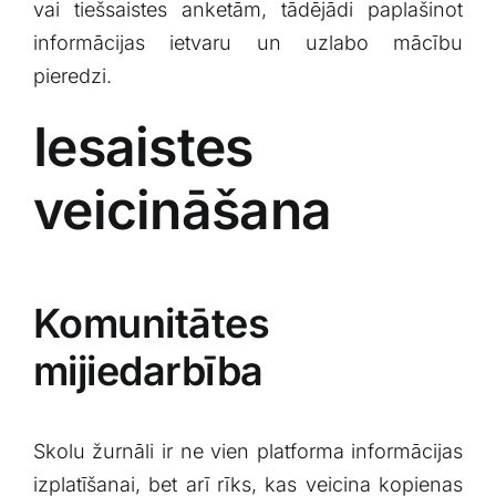
vai tiešsaistes anketām, tādējādi paplašinot
informācijas ietvaru un uzlabo ‌mācību
pieredzi.
Iesaistes
veicināšana
Komunitātes
mijiedarbība
Skolu žurnāli ir ne vien platforma informācijas
izplatīšanai, bet arī rīks, kas veicina kopienas