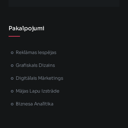
Pakalpojumi
Reklāmas Iespējas
Grafiskais Dizains
Digitālais Mārketings
Mājas Lapu Izstrāde
Biznesa Analītika