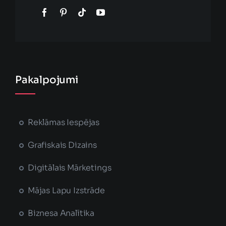
Pakalpojumi
Reklāmas Iespējas
Grafiskais Dizains
Digitālais Mārketings
Mājas Lapu Izstrāde
Biznesa Analītika