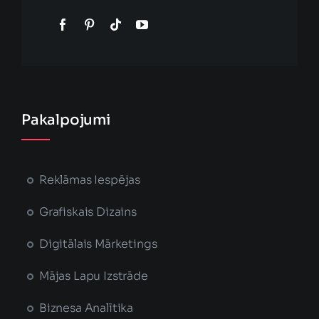
Pakalpojumi
Reklāmas Iespējas
Grafiskais Dizains
Digitālais Mārketings
Mājas Lapu Izstrāde
Biznesa Analītika