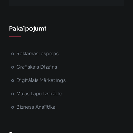
Pakalpojumi
Reklāmas Iespējas
Grafiskais Dizains
Digitālais Mārketings
Mājas Lapu Izstrāde
Biznesa Analītika