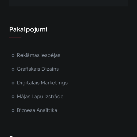
Pakalpojumi
Reklāmas Iespējas
Grafiskais Dizains
Digitālais Mārketings
Mājas Lapu Izstrāde
Biznesa Analītika