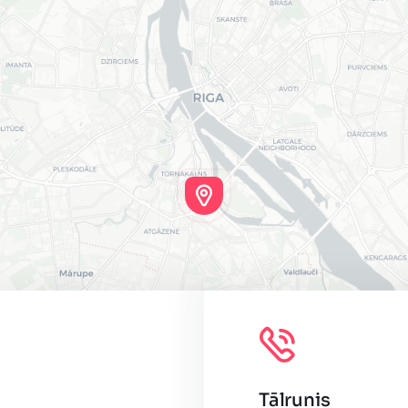
Tālrunis