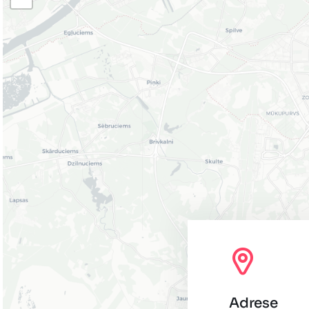
Adrese