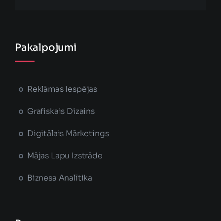
Pakalpojumi
Reklāmas Iespējas
Grafiskais Dizains
Digitālais Mārketings
Mājas Lapu Izstrāde
Biznesa Analītika